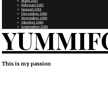
Mars 2011
Februari 2011
Januari 2011
December 2010
November 2010
Oktober 2010
YUMMIF
September 2010
This is my passion