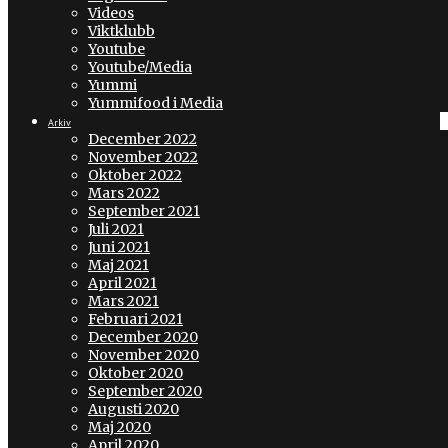
Videos
Viktklubb
Youtube
Youtube/Media
Yummi
Yummifood i Media
Arkiv
December 2022
November 2022
Oktober 2022
Mars 2022
September 2021
Juli 2021
Juni 2021
Maj 2021
April 2021
Mars 2021
Februari 2021
December 2020
November 2020
Oktober 2020
September 2020
Augusti 2020
Maj 2020
April 2020