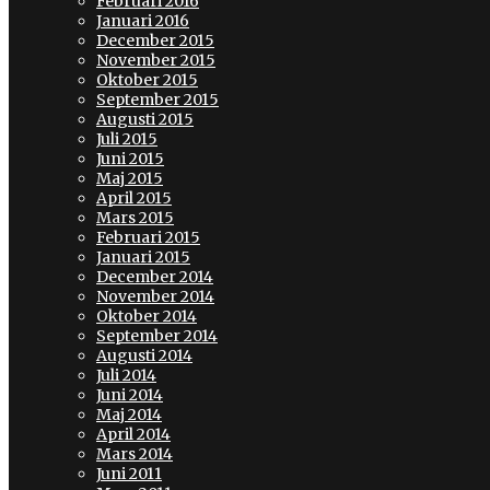
Februari 2016
Januari 2016
December 2015
November 2015
Oktober 2015
September 2015
Augusti 2015
Juli 2015
Juni 2015
Maj 2015
April 2015
Mars 2015
Februari 2015
Januari 2015
December 2014
November 2014
Oktober 2014
September 2014
Augusti 2014
Juli 2014
Juni 2014
Maj 2014
April 2014
Mars 2014
Juni 2011