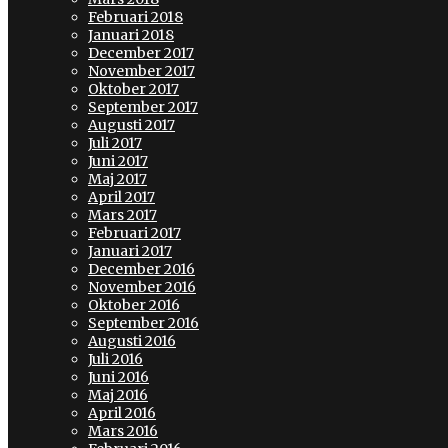
Februari 2018
Januari 2018
December 2017
November 2017
Oktober 2017
September 2017
Augusti 2017
Juli 2017
Juni 2017
Maj 2017
April 2017
Mars 2017
Februari 2017
Januari 2017
December 2016
November 2016
Oktober 2016
September 2016
Augusti 2016
Juli 2016
Juni 2016
Maj 2016
April 2016
Mars 2016