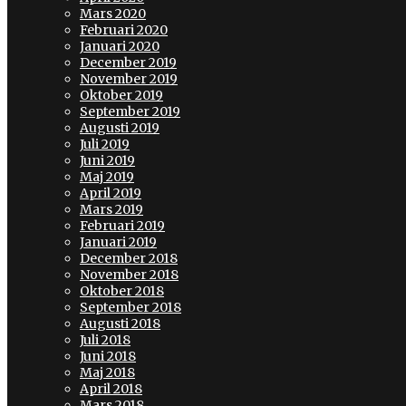
Mars 2020
Februari 2020
Januari 2020
December 2019
November 2019
Oktober 2019
September 2019
Augusti 2019
Juli 2019
Juni 2019
Maj 2019
April 2019
Mars 2019
Februari 2019
Januari 2019
December 2018
November 2018
Oktober 2018
September 2018
Augusti 2018
Juli 2018
Juni 2018
Maj 2018
April 2018
Mars 2018