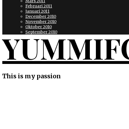
Mars 2011
Februari 2011
Januari 2011
December 2010
November 2010
Oktober 2010
YUMMIF
September 2010
This is my passion