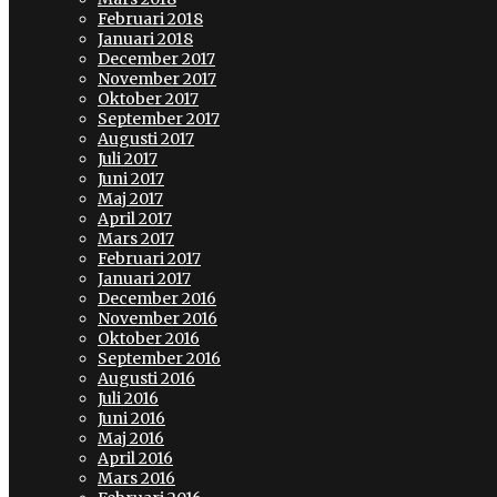
Februari 2018
Januari 2018
December 2017
November 2017
Oktober 2017
September 2017
Augusti 2017
Juli 2017
Juni 2017
Maj 2017
April 2017
Mars 2017
Februari 2017
Januari 2017
December 2016
November 2016
Oktober 2016
September 2016
Augusti 2016
Juli 2016
Juni 2016
Maj 2016
April 2016
Mars 2016