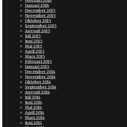
Februari 2016
Januari 2016
December 2015
November 2015
Oktober 2015
September 2015
Augusti 2015
Juli 2015
Juni 2015
Maj 2015
April 2015
Mars 2015
Februari 2015
Januari 2015
December 2014
November 2014
Oktober 2014
September 2014
Augusti 2014
Juli 2014
Juni 2014
Maj 2014
April 2014
Mars 2014
Juni 2011