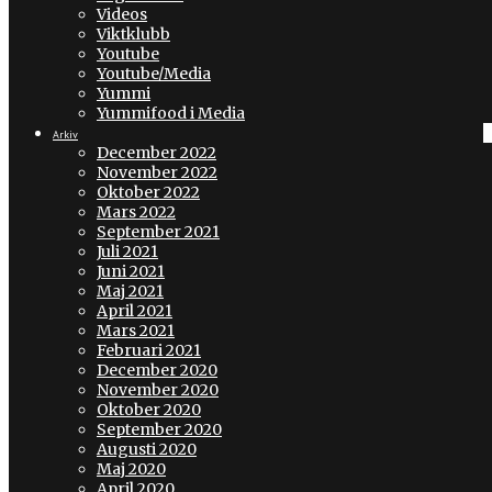
Videos
Viktklubb
Youtube
Youtube/Media
Yummi
Yummifood i Media
Arkiv
December 2022
November 2022
Oktober 2022
Mars 2022
September 2021
Juli 2021
Juni 2021
Maj 2021
April 2021
Mars 2021
Februari 2021
December 2020
November 2020
Oktober 2020
September 2020
Augusti 2020
Maj 2020
April 2020