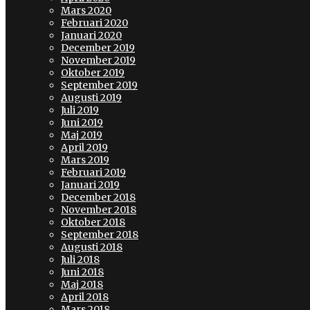
Mars 2020
Februari 2020
Januari 2020
December 2019
November 2019
Oktober 2019
September 2019
Augusti 2019
Juli 2019
Juni 2019
Maj 2019
April 2019
Mars 2019
Februari 2019
Januari 2019
December 2018
November 2018
Oktober 2018
September 2018
Augusti 2018
Juli 2018
Juni 2018
Maj 2018
April 2018
Mars 2018