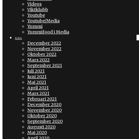
Videos
Viktklubb
Youtube
Youtube/Media
Yummi
Yummifood i Media
Arkiv
December 2022
November 2022
Oktober 2022
Mars 2022
September 2021
Juli 2021
Juni 2021
Maj 2021
April 2021
Mars 2021
Februari 2021
December 2020
November 2020
Oktober 2020
September 2020
Augusti 2020
Maj 2020
April 2020