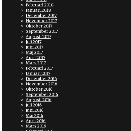
Februari 2018
Januari 2018
December 2017
November 2017
Oktober 2017
September 2017
Augusti 2017
Juli 2017
Juni 2017
Maj 2017
April 2017
Mars 2017
Februari 2017
Januari 2017
December 2016
November 2016
Oktober 2016
September 2016
Augusti 2016
Juli 2016
Juni 2016
Maj 2016
April 2016
Mars 2016