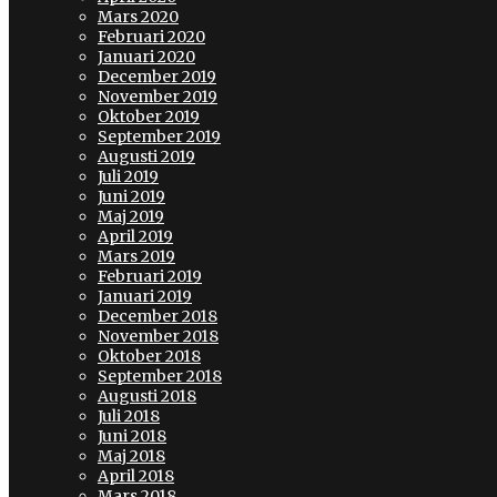
Mars 2020
Februari 2020
Januari 2020
December 2019
November 2019
Oktober 2019
September 2019
Augusti 2019
Juli 2019
Juni 2019
Maj 2019
April 2019
Mars 2019
Februari 2019
Januari 2019
December 2018
November 2018
Oktober 2018
September 2018
Augusti 2018
Juli 2018
Juni 2018
Maj 2018
April 2018
Mars 2018