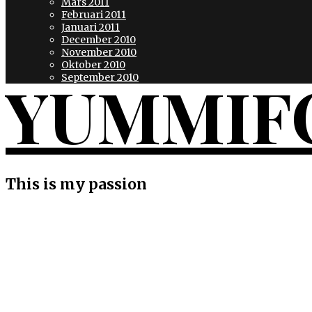
Mars 2011
Februari 2011
Januari 2011
December 2010
November 2010
Oktober 2010
YUMMIF
September 2010
This is my passion