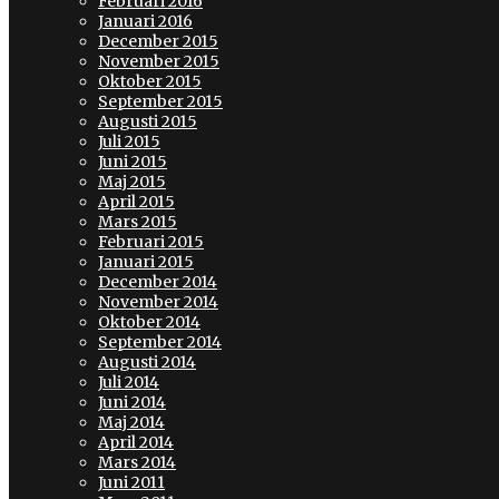
Februari 2016
Januari 2016
December 2015
November 2015
Oktober 2015
September 2015
Augusti 2015
Juli 2015
Juni 2015
Maj 2015
April 2015
Mars 2015
Februari 2015
Januari 2015
December 2014
November 2014
Oktober 2014
September 2014
Augusti 2014
Juli 2014
Juni 2014
Maj 2014
April 2014
Mars 2014
Juni 2011