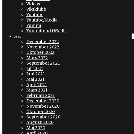
Videos
Viktklubb
Youtube
Youtube/Media
Yummi
Yummifood i Media
Arkiv
December 2022
November 2022
Oktober 2022
Mars 2022
September 2021
Juli 2021
Juni 2021
Maj 2021
April 2021
Mars 2021
Februari 2021
December 2020
November 2020
Oktober 2020
September 2020
Augusti 2020
Maj 2020
April 2020