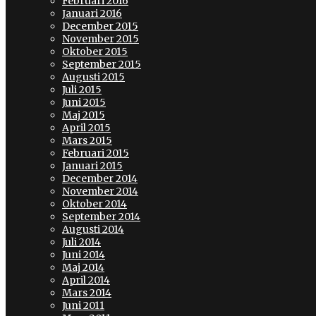
Februari 2016
Januari 2016
December 2015
November 2015
Oktober 2015
September 2015
Augusti 2015
Juli 2015
Juni 2015
Maj 2015
April 2015
Mars 2015
Februari 2015
Januari 2015
December 2014
November 2014
Oktober 2014
September 2014
Augusti 2014
Juli 2014
Juni 2014
Maj 2014
April 2014
Mars 2014
Juni 2011