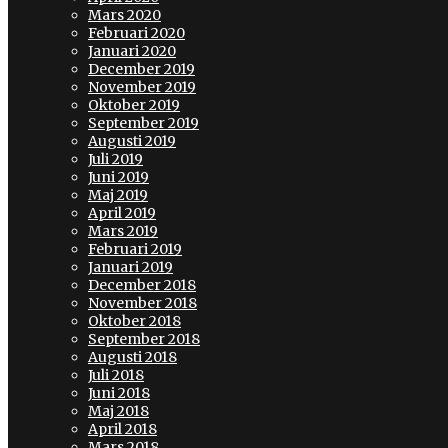
Mars 2020
Februari 2020
Januari 2020
December 2019
November 2019
Oktober 2019
September 2019
Augusti 2019
Juli 2019
Juni 2019
Maj 2019
April 2019
Mars 2019
Februari 2019
Januari 2019
December 2018
November 2018
Oktober 2018
September 2018
Augusti 2018
Juli 2018
Juni 2018
Maj 2018
April 2018
Mars 2018