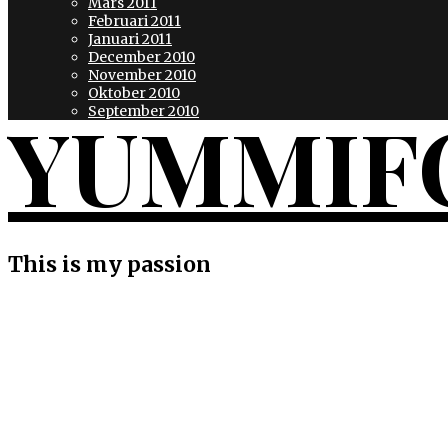
Mars 2011
Februari 2011
Januari 2011
December 2010
November 2010
Oktober 2010
YUMMIF
September 2010
This is my passion