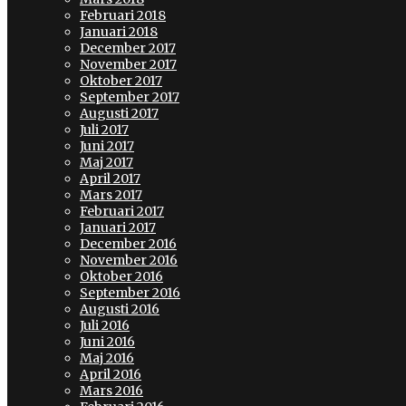
Februari 2018
Januari 2018
December 2017
November 2017
Oktober 2017
September 2017
Augusti 2017
Juli 2017
Juni 2017
Maj 2017
April 2017
Mars 2017
Februari 2017
Januari 2017
December 2016
November 2016
Oktober 2016
September 2016
Augusti 2016
Juli 2016
Juni 2016
Maj 2016
April 2016
Mars 2016