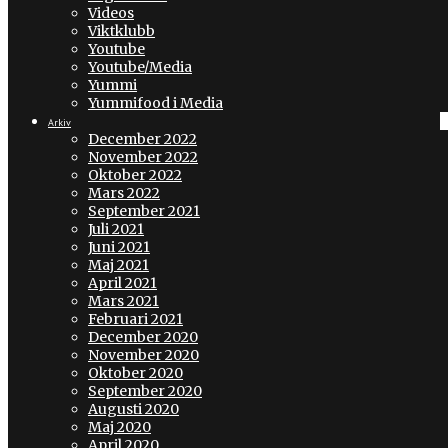
Videos
Viktklubb
Youtube
Youtube/Media
Yummi
Yummifood i Media
Arkiv
December 2022
November 2022
Oktober 2022
Mars 2022
September 2021
Juli 2021
Juni 2021
Maj 2021
April 2021
Mars 2021
Februari 2021
December 2020
November 2020
Oktober 2020
September 2020
Augusti 2020
Maj 2020
April 2020