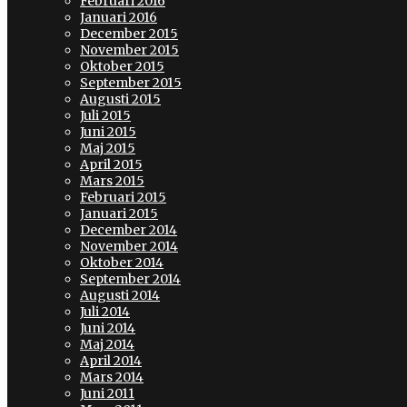
Februari 2016
Januari 2016
December 2015
November 2015
Oktober 2015
September 2015
Augusti 2015
Juli 2015
Juni 2015
Maj 2015
April 2015
Mars 2015
Februari 2015
Januari 2015
December 2014
November 2014
Oktober 2014
September 2014
Augusti 2014
Juli 2014
Juni 2014
Maj 2014
April 2014
Mars 2014
Juni 2011