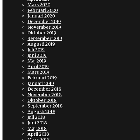
Mars 2020
Februari 2020
Januari 2020
December 2019
November 2019
Oktober 2019
September 2019
Augusti 2019
Juli 2019
Juni 2019
Maj 2019
April 2019
Mars 2019
Februari 2019
Januari 2019
December 2018
November 2018
Oktober 2018
September 2018
Augusti 2018
Juli 2018
Juni 2018
Maj 2018
April 2018
Mars 2018