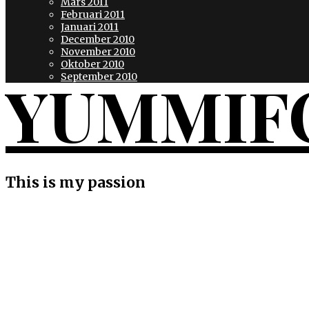
Mars 2011
Februari 2011
Januari 2011
December 2010
November 2010
Oktober 2010
YUMMIF
September 2010
This is my passion