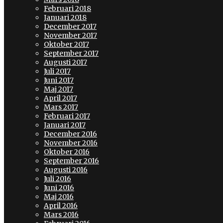
Februari 2018
Januari 2018
December 2017
November 2017
Oktober 2017
September 2017
Augusti 2017
Juli 2017
Juni 2017
Maj 2017
April 2017
Mars 2017
Februari 2017
Januari 2017
December 2016
November 2016
Oktober 2016
September 2016
Augusti 2016
Juli 2016
Juni 2016
Maj 2016
April 2016
Mars 2016