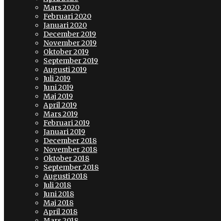
Mars 2020
Februari 2020
Januari 2020
December 2019
November 2019
Oktober 2019
September 2019
Augusti 2019
Juli 2019
Juni 2019
Maj 2019
April 2019
Mars 2019
Februari 2019
Januari 2019
December 2018
November 2018
Oktober 2018
September 2018
Augusti 2018
Juli 2018
Juni 2018
Maj 2018
April 2018
Mars 2018