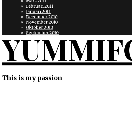
Mars 2011
Februari 2011
Januari 2011
December 2010
November 2010
Oktober 2010
YUMMIF
September 2010
This is my passion