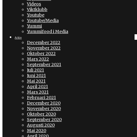
Videos
Viktklubb
Youtube
Youtube/Media
Yummi
Yummifood i Media
Arkiv
December 2022
November 2022
Oktober 2022
Mars 2022
September 2021
Juli 2021
Juni 2021
Maj 2021
April 2021
Mars 2021
Februari 2021
December 2020
November 2020
Oktober 2020
September 2020
Augusti 2020
Maj 2020
April 2020