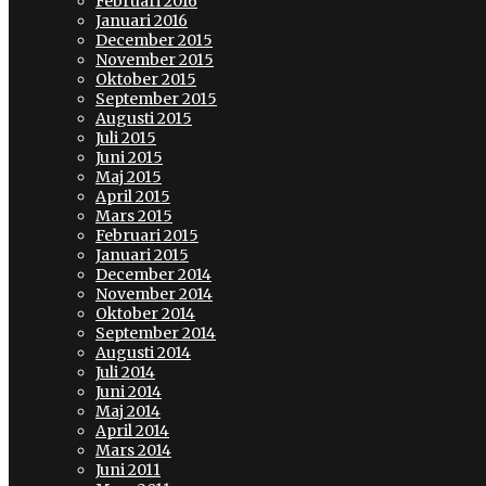
Februari 2016
Januari 2016
December 2015
November 2015
Oktober 2015
September 2015
Augusti 2015
Juli 2015
Juni 2015
Maj 2015
April 2015
Mars 2015
Februari 2015
Januari 2015
December 2014
November 2014
Oktober 2014
September 2014
Augusti 2014
Juli 2014
Juni 2014
Maj 2014
April 2014
Mars 2014
Juni 2011