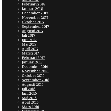
Februari 2018
Januari 2018
December 2017
November 2017
Oktober 2017
September 2017
Augusti 2017
Juli 2017
Juni 2017
Maj 2017
April 2017
Mars 2017
Februari 2017
Januari 2017
December 2016
November 2016
Oktober 2016
September 2016
Augusti 2016
Juli 2016
Juni 2016
Maj 2016
April 2016
Mars 2016