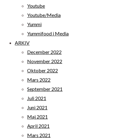
Youtube
Youtube/Media
Yummi
Yummifood i Media
ARKIV
December 2022
November 2022
Oktober 2022
Mars 2022
September 2021
Juli 2021
Juni 2021
Maj 2021
April 2021
Mars 2021