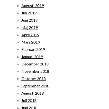
Augusti 2019
Juli 2019
Juni 2019
Maj 2019
April 2019
Mars 2019
Februari 2019
Januari 2019
December 2018
November 2018
Oktober 2018
September 2018
Augusti 2018
Juli 2018
Juni 2018