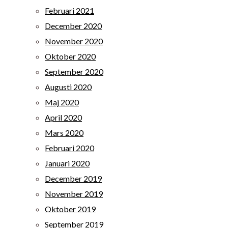
Februari 2021
December 2020
November 2020
Oktober 2020
September 2020
Augusti 2020
Maj 2020
April 2020
Mars 2020
Februari 2020
Januari 2020
December 2019
November 2019
Oktober 2019
September 2019