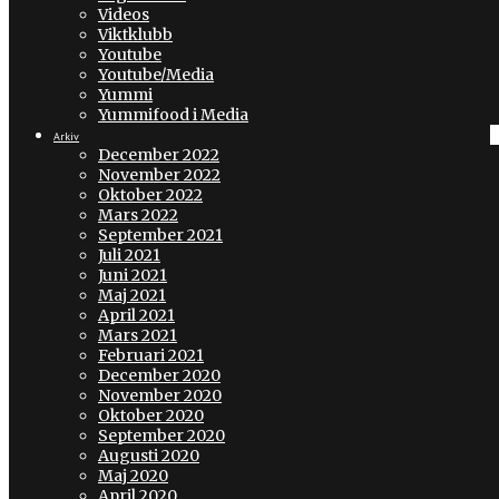
Videos
Viktklubb
Youtube
Youtube/Media
Yummi
Yummifood i Media
Arkiv
December 2022
November 2022
Oktober 2022
Mars 2022
September 2021
Juli 2021
Juni 2021
Maj 2021
April 2021
Mars 2021
Februari 2021
December 2020
November 2020
Oktober 2020
September 2020
Augusti 2020
Maj 2020
April 2020