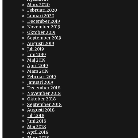
Mars 2020
Februari 2020
Januari 2020
December 2019
November 2019
Oktober 2019
September 2019
Augusti 2019
Juli 2019
Juni 2019
Maj 2019
April 2019
Mars 2019
Februari 2019
Januari 2019
December 2018
November 2018
Oktober 2018
September 2018
Augusti 2018
Juli 2018
Juni 2018
Maj 2018
April 2018
Mars 2018