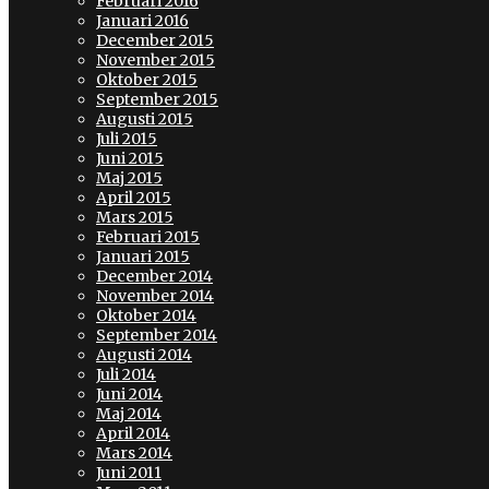
Februari 2016
Januari 2016
December 2015
November 2015
Oktober 2015
September 2015
Augusti 2015
Juli 2015
Juni 2015
Maj 2015
April 2015
Mars 2015
Februari 2015
Januari 2015
December 2014
November 2014
Oktober 2014
September 2014
Augusti 2014
Juli 2014
Juni 2014
Maj 2014
April 2014
Mars 2014
Juni 2011