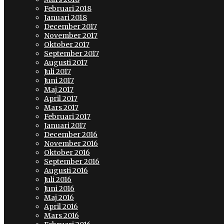
Februari 2018
Januari 2018
December 2017
November 2017
Oktober 2017
September 2017
Augusti 2017
Juli 2017
Juni 2017
Maj 2017
April 2017
Mars 2017
Februari 2017
Januari 2017
December 2016
November 2016
Oktober 2016
September 2016
Augusti 2016
Juli 2016
Juni 2016
Maj 2016
April 2016
Mars 2016