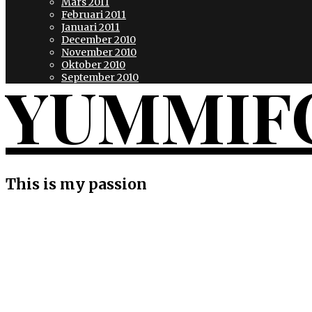
Mars 2011
Februari 2011
Januari 2011
December 2010
November 2010
Oktober 2010
YUMMIF
September 2010
This is my passion