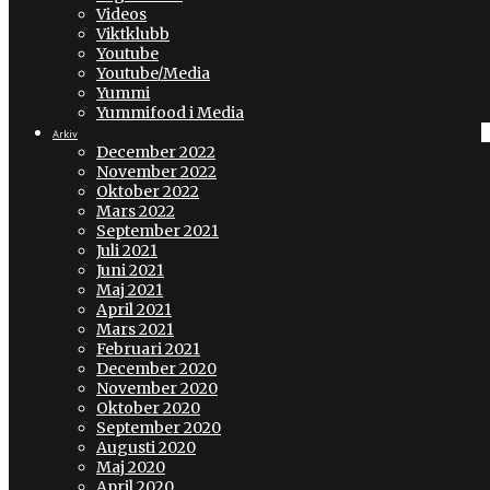
Videos
Viktklubb
Youtube
Youtube/Media
Yummi
Yummifood i Media
Arkiv
December 2022
November 2022
Oktober 2022
Mars 2022
September 2021
Juli 2021
Juni 2021
Maj 2021
April 2021
Mars 2021
Februari 2021
December 2020
November 2020
Oktober 2020
September 2020
Augusti 2020
Maj 2020
April 2020