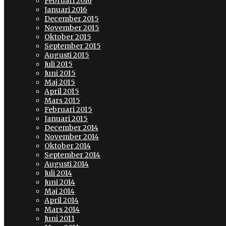
Februari 2016
Januari 2016
December 2015
November 2015
Oktober 2015
September 2015
Augusti 2015
Juli 2015
Juni 2015
Maj 2015
April 2015
Mars 2015
Februari 2015
Januari 2015
December 2014
November 2014
Oktober 2014
September 2014
Augusti 2014
Juli 2014
Juni 2014
Maj 2014
April 2014
Mars 2014
Juni 2011