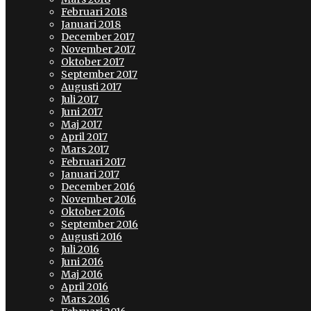
Februari 2018
Januari 2018
December 2017
November 2017
Oktober 2017
September 2017
Augusti 2017
Juli 2017
Juni 2017
Maj 2017
April 2017
Mars 2017
Februari 2017
Januari 2017
December 2016
November 2016
Oktober 2016
September 2016
Augusti 2016
Juli 2016
Juni 2016
Maj 2016
April 2016
Mars 2016