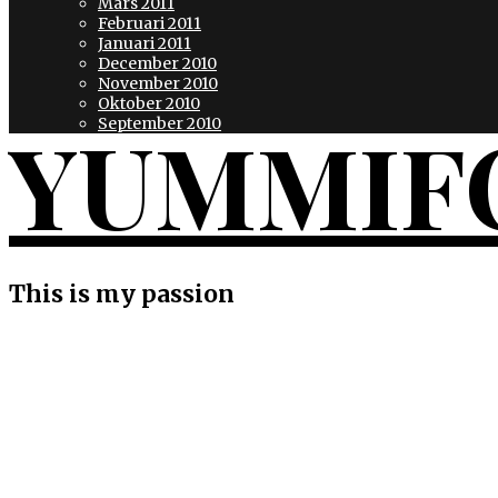
Mars 2011
Februari 2011
Januari 2011
December 2010
November 2010
Oktober 2010
YUMMIF
September 2010
This is my passion