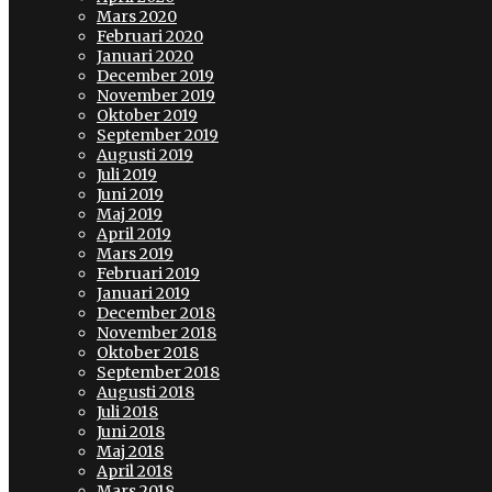
Mars 2020
Februari 2020
Januari 2020
December 2019
November 2019
Oktober 2019
September 2019
Augusti 2019
Juli 2019
Juni 2019
Maj 2019
April 2019
Mars 2019
Februari 2019
Januari 2019
December 2018
November 2018
Oktober 2018
September 2018
Augusti 2018
Juli 2018
Juni 2018
Maj 2018
April 2018
Mars 2018