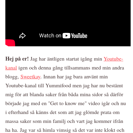
Hej på er!
Jag har äntligen startat igång min
Youtube-
kanal
igen och denna gång tillsammans med min andra
blogg,
Sweetkay
. Innan har jag bara använt min
Youtube-kanal till Yummifood men jag har nu bestämt
mig för att blanda saker från båda mina sidor så därför
började jag med en "Get to know me" video igår och nu
i efterhand så känns det som att jag glömde prata om
massa saker som min familj och vart jag kommer ifrån
ha ha. Jag var så himla vimsig så det var inte klokt och