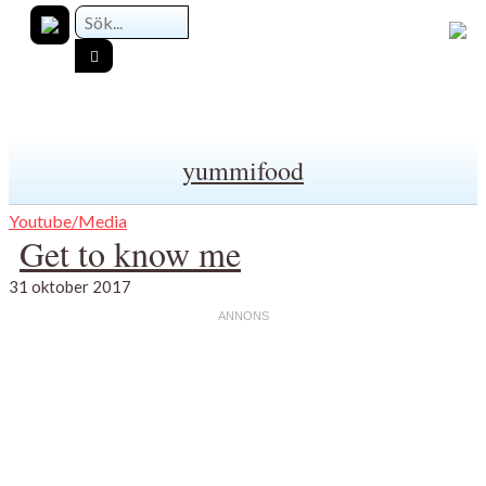
yummifood
Youtube/Media
Get to know me
31 oktober 2017