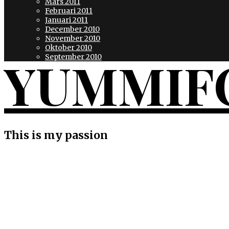
Mars 2011
Februari 2011
Januari 2011
December 2010
November 2010
Oktober 2010
YUMMIF
September 2010
This is my passion