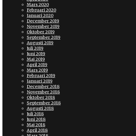
Mars 2020
Februari 2020
Januari 2020
December 2019
November 2019
Oktober 2019
September 2019
Augusti 2019
Juli 2019
Juni 2019
Maj 2019
April 2019
Mars 2019
Februari 2019
Januari 2019
December 2018
November 2018
Oktober 2018
September 2018
Augusti 2018
Juli 2018
Juni 2018
Maj 2018
April 2018
Mars 2018