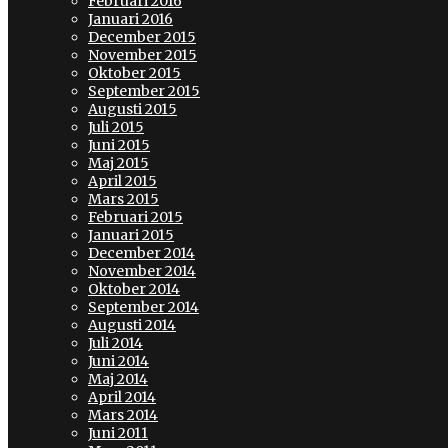
Februari 2016
Januari 2016
December 2015
November 2015
Oktober 2015
September 2015
Augusti 2015
Juli 2015
Juni 2015
Maj 2015
April 2015
Mars 2015
Februari 2015
Januari 2015
December 2014
November 2014
Oktober 2014
September 2014
Augusti 2014
Juli 2014
Juni 2014
Maj 2014
April 2014
Mars 2014
Juni 2011