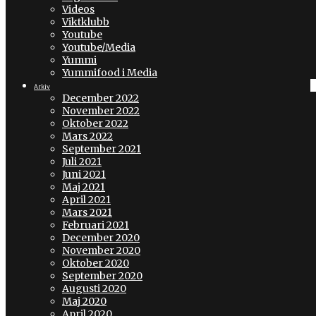
Videos
Viktklubb
Youtube
Youtube/Media
Yummi
Yummifood i Media
Arkiv
December 2022
November 2022
Oktober 2022
Mars 2022
September 2021
Juli 2021
Juni 2021
Maj 2021
April 2021
Mars 2021
Februari 2021
December 2020
November 2020
Oktober 2020
September 2020
Augusti 2020
Maj 2020
April 2020