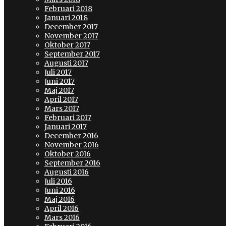
Februari 2018
Januari 2018
December 2017
November 2017
Oktober 2017
September 2017
Augusti 2017
Juli 2017
Juni 2017
Maj 2017
April 2017
Mars 2017
Februari 2017
Januari 2017
December 2016
November 2016
Oktober 2016
September 2016
Augusti 2016
Juli 2016
Juni 2016
Maj 2016
April 2016
Mars 2016