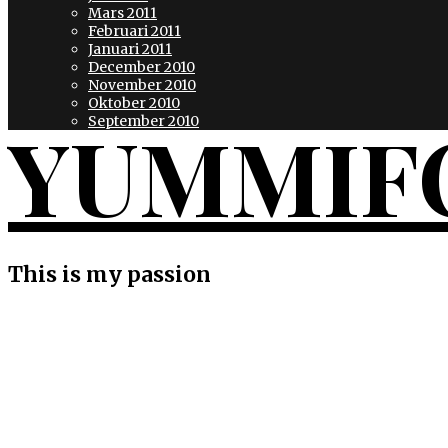
Mars 2011
Februari 2011
Januari 2011
December 2010
November 2010
Oktober 2010
YUMMIF
September 2010
This is my passion