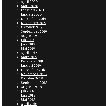
April 2020
Mars 2020
Februari 2020
Januari 2020
December 2019
November 2019
Oktober 2019
September 2019
Augusti 2019
Juli 2019
Juni 2019
Maj 2019
April 2019
Mars 2019
Februari 2019
Januari 2019
December 2018
November 2018
Oktober 2018
September 2018
Augusti 2018
Juli 2018
Juni 2018
Maj 2018
April 2018