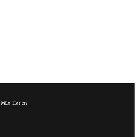
 Milo. Har en