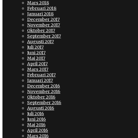
Mars 2018
Februari 2018
Januari 2018
December 2017
November 2017
Oktober 2017
September 2017
Augusti 2017
Juli 2017
Juni 2017
Maj 2017
April 2017
Mars 2017
Februari 2017
Januari 2017
December 2016
November 2016
Oktober 2016
September 2016
Augusti 2016
Juli 2016
Juni 2016
Maj 2016
April 2016
Mars 2016