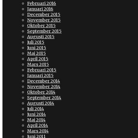
Februari 2016
Januari 2016
December 2015
November 2015
Oktober 2015
September 2015
Augusti 2015
Juli 2015
Juni 2015
Maj 2015
April 2015
Mars 2015
Februari 2015
Januari 2015
December 2014
November 2014
Oktober 2014
September 2014
Augusti 2014
Juli 2014
Juni 2014
Maj 2014
April 2014
Mars 2014
Juni 2011